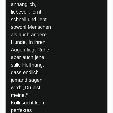
anhänglich,
liebevoll, lernt
schnell und liebt
sowohl Menschen
als auch andere
Hunde. In ihren
Augen liegt Ruhe,
aber auch jene
stille Hoffnung,
dass endlich
jemand sagen
wird: „Du bist
meine.“
Kolli sucht kein
perfektes