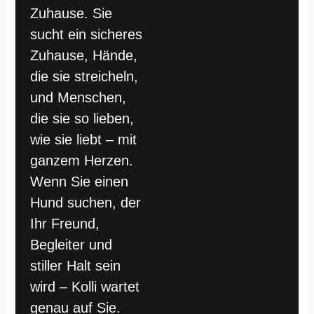
Zuhause. Sie
sucht ein sicheres
Zuhause, Hände,
die sie streicheln,
und Menschen,
die sie so lieben,
wie sie liebt – mit
ganzem Herzen.
Wenn Sie einen
Hund suchen, der
Ihr Freund,
Begleiter und
stiller Halt sein
wird – Kolli wartet
genau auf Sie.