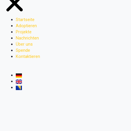
Startseite
Adoptieren
Projekte
Nachrichten
Über uns
Spende
Kontaktieren