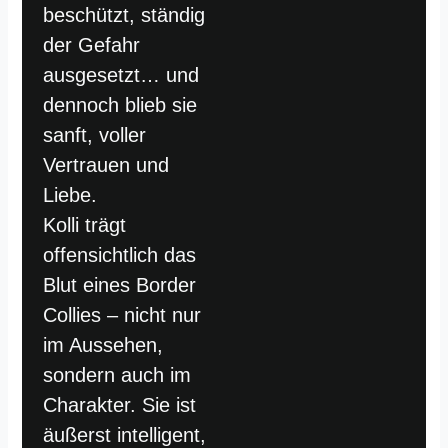
beschützt, ständig
der Gefahr
ausgesetzt… und
dennoch blieb sie
sanft, voller
Vertrauen und
Liebe.
Kolli trägt
offensichtlich das
Blut eines Border
Collies – nicht nur
im Aussehen,
sondern auch im
Charakter. Sie ist
äußerst intelligent,