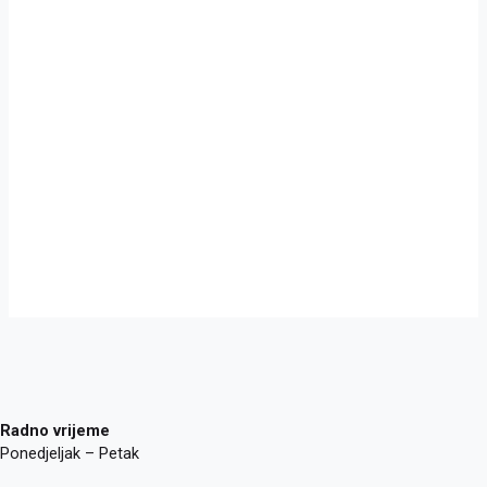
Radno vrijeme
Ponedjeljak – Petak