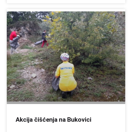
Akcija čišćenja na Bukovici​