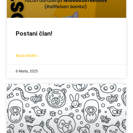
Postani član!
READ MORE »
6 Marta, 2025