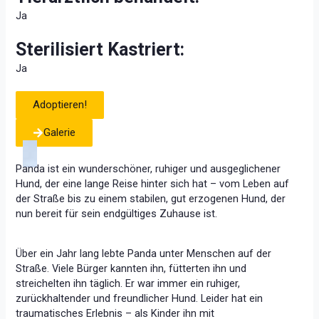
Ja
Sterilisiert Kastriert:
Ja
Adoptieren!
Galerie
Panda ist ein wunderschöner, ruhiger und ausgeglichener
Hund, der eine lange Reise hinter sich hat – vom Leben auf
der Straße bis zu einem stabilen, gut erzogenen Hund, der
nun bereit für sein endgültiges Zuhause ist.
Über ein Jahr lang lebte Panda unter Menschen auf der
Straße. Viele Bürger kannten ihn, fütterten ihn und
streichelten ihn täglich. Er war immer ein ruhiger,
zurückhaltender und freundlicher Hund. Leider hat ein
traumatisches Erlebnis – als Kinder ihn mit