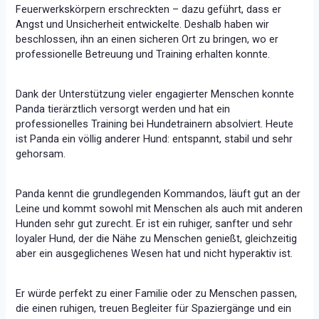
Feuerwerkskörpern erschreckten – dazu geführt, dass er
Angst und Unsicherheit entwickelte. Deshalb haben wir
beschlossen, ihn an einen sicheren Ort zu bringen, wo er
professionelle Betreuung und Training erhalten konnte.
Dank der Unterstützung vieler engagierter Menschen konnte
Panda tierärztlich versorgt werden und hat ein
professionelles Training bei Hundetrainern absolviert. Heute
ist Panda ein völlig anderer Hund: entspannt, stabil und sehr
gehorsam.
Panda kennt die grundlegenden Kommandos, läuft gut an der
Leine und kommt sowohl mit Menschen als auch mit anderen
Hunden sehr gut zurecht. Er ist ein ruhiger, sanfter und sehr
loyaler Hund, der die Nähe zu Menschen genießt, gleichzeitig
aber ein ausgeglichenes Wesen hat und nicht hyperaktiv ist.
Er würde perfekt zu einer Familie oder zu Menschen passen,
die einen ruhigen, treuen Begleiter für Spaziergänge und ein