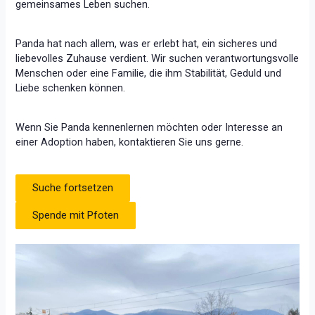
gemeinsames Leben suchen.
Panda hat nach allem, was er erlebt hat, ein sicheres und
liebevolles Zuhause verdient. Wir suchen verantwortungsvolle
Menschen oder eine Familie, die ihm Stabilität, Geduld und
Liebe schenken können.
Wenn Sie Panda kennenlernen möchten oder Interesse an
einer Adoption haben, kontaktieren Sie uns gerne.
Suche fortsetzen
Spende mit Pfoten