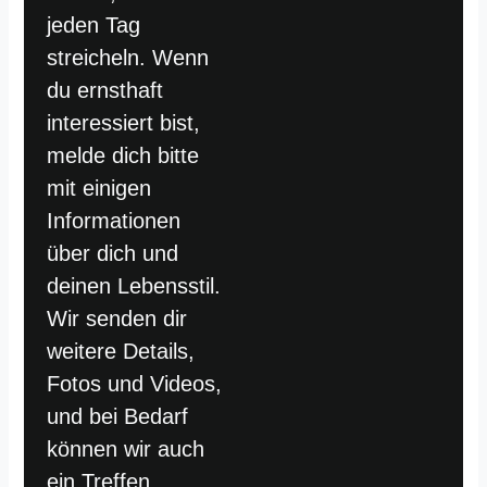
jeden Tag
streicheln. Wenn
du ernsthaft
interessiert bist,
melde dich bitte
mit einigen
Informationen
über dich und
deinen Lebensstil.
Wir senden dir
weitere Details,
Fotos und Videos,
und bei Bedarf
können wir auch
ein Treffen