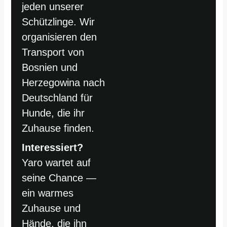
jeden unserer
Schützlinge. Wir
organisieren den
Transport von
Bosnien und
Herzegowina nach
Deutschland für
Hunde, die ihr
Zuhause finden.
Interessiert?
Yaro wartet auf
seine Chance —
ein warmes
Zuhause und
Hände, die ihn