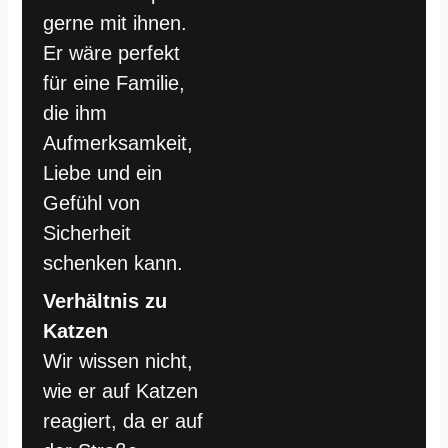
gerne mit ihnen.
Er wäre perfekt
für eine Familie,
die ihm
Aufmerksamkeit,
Liebe und ein
Gefühl von
Sicherheit
schenken kann.
Verhältnis zu
Katzen
Wir wissen nicht,
wie er auf Katzen
reagiert, da er auf