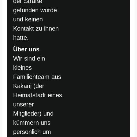
der Straße
gefunden wurde
und keinen
Kontakt zu ihnen
hatte.
Über uns
Wir sind ein
kleines
Familienteam aus
Kakanj (der
Heimatstadt eines
unserer
Mitglieder) und
kümmern uns
persönlich um