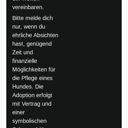
vereinbaren.
Bitte melde dich
nur, wenn du
ehrliche Absichten
hast, genügend
Zeit und
finanzielle
Möglichkeiten für
die Pflege eines
Hundes. Die
Adoption erfolgt
mit Vertrag und
einer
symbolischen