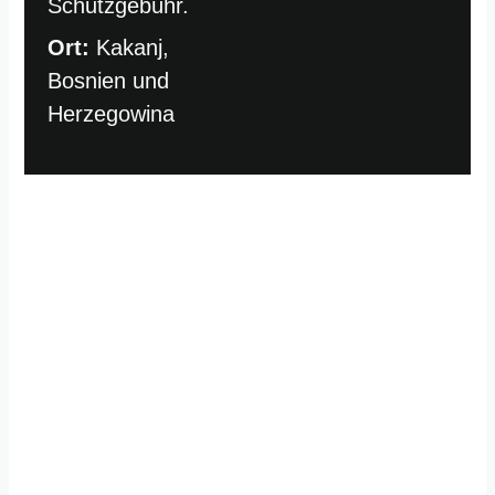
Schutzgebühr.
Ort:
Kakanj,
Bosnien und
Herzegowina