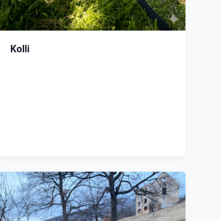
Kolli