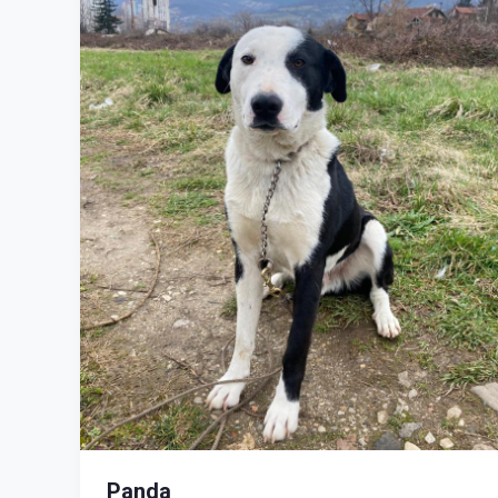
Panda