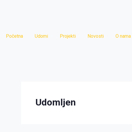
Početna
Udomi
Projekti
Novosti
O nama
Udomljen