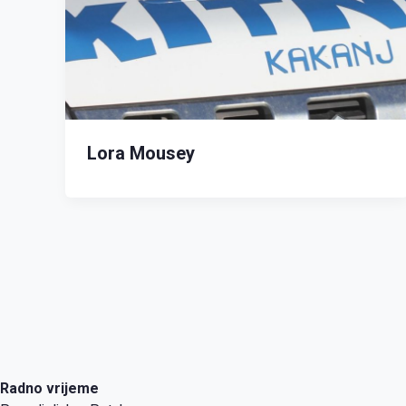
Lora Mousey
Radno vrijeme