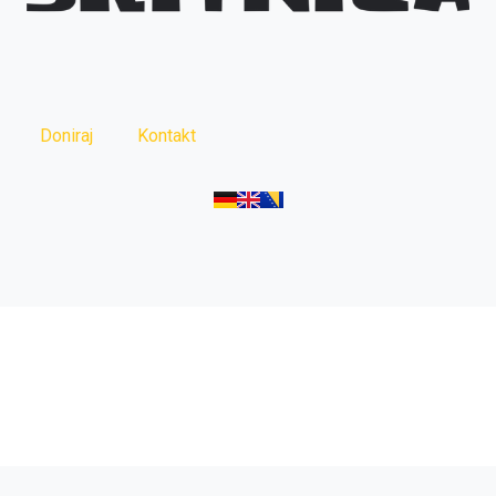
Doniraj
Kontakt