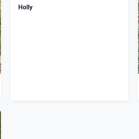
Holly