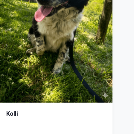
Kolli