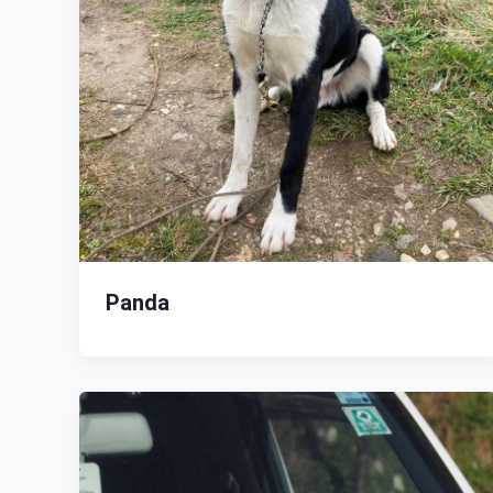
Panda