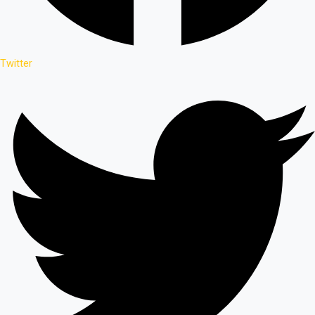
Twitter