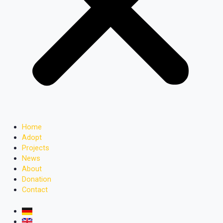
Home
Adopt
Projects
News
About
Donation
Contact