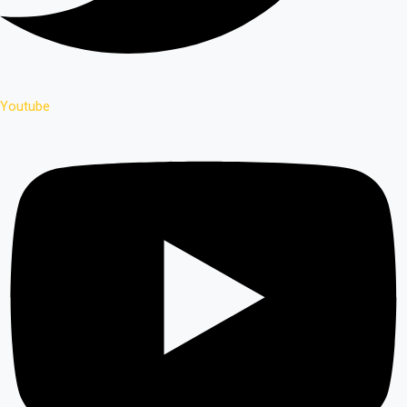
Youtube