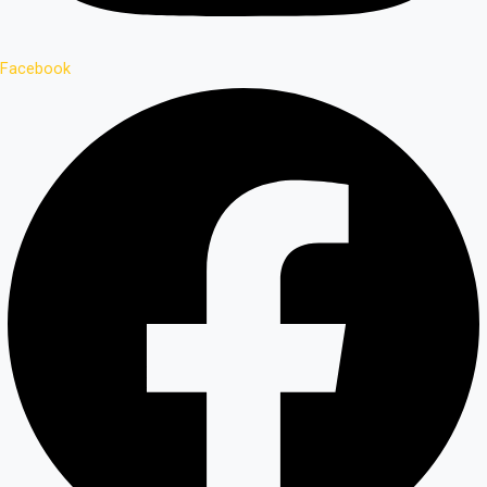
Facebook