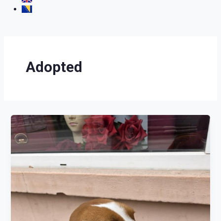
Adopted